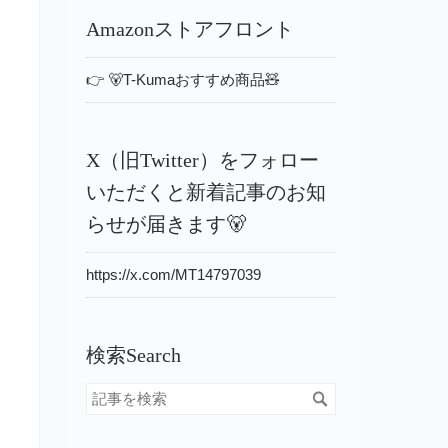
Amazonストアフロント
👉 🐻T-Kumaおすすめ商品🧸
X（旧Twitter）をフォロー
いただくと新着記事のお知
らせが届きます🐻
https://x.com/MT14797039
検索Search