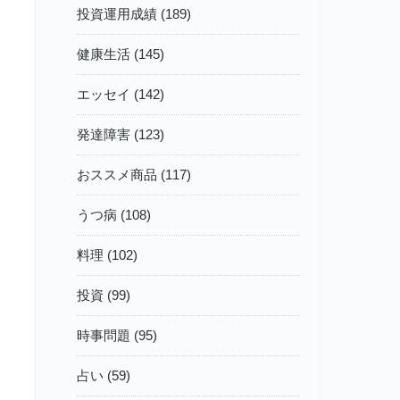
投資運用成績 (189)
健康生活 (145)
エッセイ (142)
発達障害 (123)
おススメ商品 (117)
うつ病 (108)
料理 (102)
投資 (99)
時事問題 (95)
占い (59)