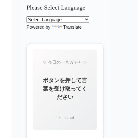
Please Select Language
Powered by
Translate
✨ 今日の一言ガチャ ✨
ボタンを押して言
葉を受け取ってく
ださい
t-kuma.net